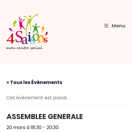
Menu
« Tous les Évènements
Cet évènement est passé.
ASSEMBLEE GENERALE
20 mars à 18:30
-
20:30