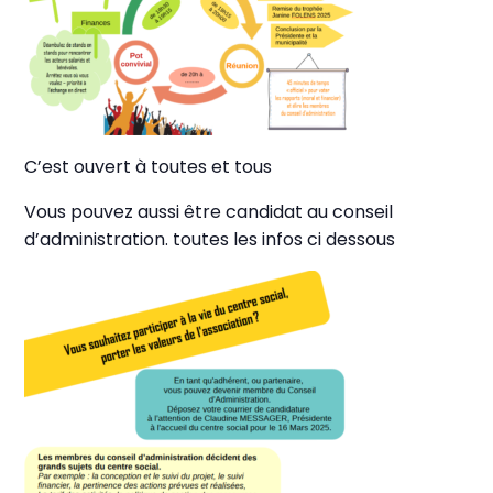
C’est ouvert à toutes et tous
Vous pouvez aussi être candidat au conseil
d’administration. toutes les infos ci dessous