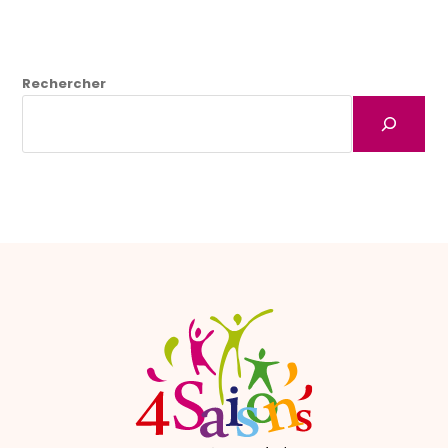
Rechercher