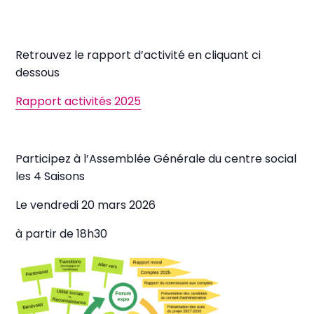
Retrouvez le rapport d’activité en cliquant ci
dessous
Rapport activités 2025
Participez à l’Assemblée Générale du centre social
les 4 Saisons
Le vendredi 20 mars 2026
à partir de 18h30