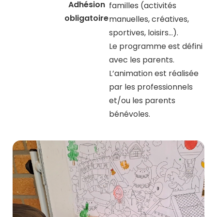
Adhésion
familles (activités
obligatoire
manuelles, créatives,
sportives, loisirs…).
Le programme est défini
avec les parents.
L’animation est réalisée
par les professionnels
et/ou les parents
bénévoles.