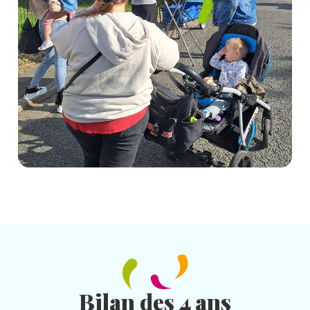
Bilan des 4 ans