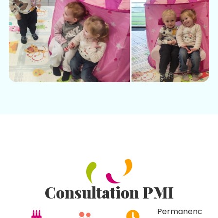
Consultation PMI
Permanenc