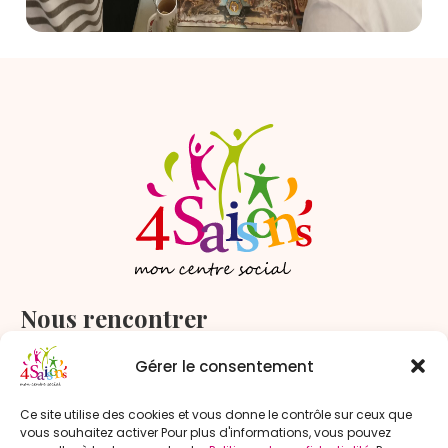
Nous rencontrer
1 rue du Maréchal Joffre
Gérer le consentement
59280 Armentières
Ce site utilise des cookies et vous donne le contrôle sur ceux que
vous souhaitez activer Pour plus d'informations, vous pouvez