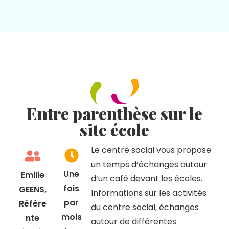
Entre parenthèse sur le
site école
Le centre social vous propose
un temps d’échanges autour
Une
Emilie
d’un café devant les écoles.
fois
GEENS,
Informations sur les activités
par
Référe
du centre social, échanges
mois
nte
autour de différentes