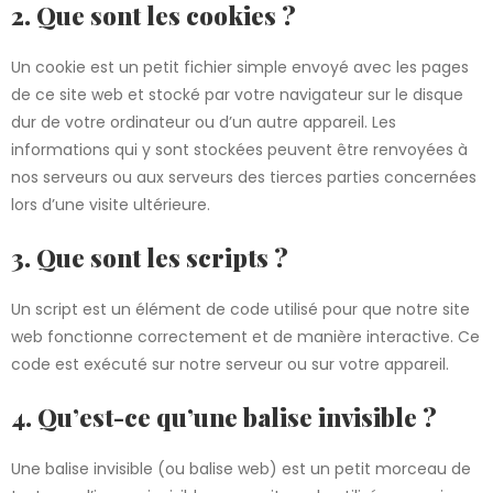
2. Que sont les cookies ?
Un cookie est un petit fichier simple envoyé avec les pages
de ce site web et stocké par votre navigateur sur le disque
dur de votre ordinateur ou d’un autre appareil. Les
informations qui y sont stockées peuvent être renvoyées à
nos serveurs ou aux serveurs des tierces parties concernées
lors d’une visite ultérieure.
3. Que sont les scripts ?
Un script est un élément de code utilisé pour que notre site
web fonctionne correctement et de manière interactive. Ce
code est exécuté sur notre serveur ou sur votre appareil.
4. Qu’est-ce qu’une balise invisible ?
Une balise invisible (ou balise web) est un petit morceau de