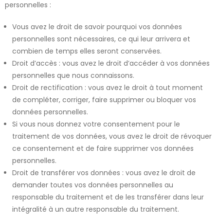
personnelles :
Vous avez le droit de savoir pourquoi vos données
personnelles sont nécessaires, ce qui leur arrivera et
combien de temps elles seront conservées.
Droit d’accès : vous avez le droit d’accéder à vos données
personnelles que nous connaissons.
Droit de rectification : vous avez le droit à tout moment
de compléter, corriger, faire supprimer ou bloquer vos
données personnelles.
Si vous nous donnez votre consentement pour le
traitement de vos données, vous avez le droit de révoquer
ce consentement et de faire supprimer vos données
personnelles.
Droit de transférer vos données : vous avez le droit de
demander toutes vos données personnelles au
responsable du traitement et de les transférer dans leur
intégralité à un autre responsable du traitement.