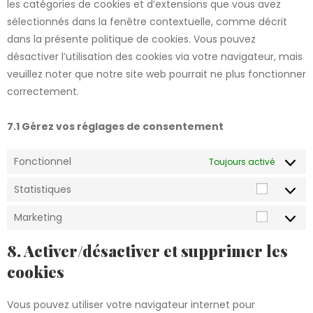
les catégories de cookies et d’extensions que vous avez
sélectionnés dans la fenêtre contextuelle, comme décrit
dans la présente politique de cookies. Vous pouvez
désactiver l’utilisation des cookies via votre navigateur, mais
veuillez noter que notre site web pourrait ne plus fonctionner
correctement.
7.1 Gérez vos réglages de consentement
Fonctionnel
Toujours activé
Statistiques
Marketing
8. Activer/désactiver et supprimer les
cookies
Vous pouvez utiliser votre navigateur internet pour