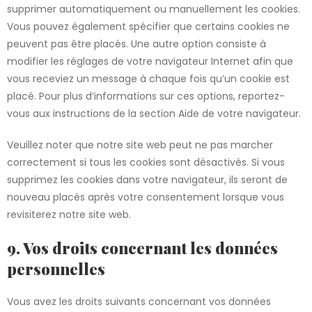
supprimer automatiquement ou manuellement les cookies.
Vous pouvez également spécifier que certains cookies ne
peuvent pas être placés. Une autre option consiste à
modifier les réglages de votre navigateur Internet afin que
vous receviez un message à chaque fois qu’un cookie est
placé. Pour plus d’informations sur ces options, reportez-
vous aux instructions de la section Aide de votre navigateur.
Veuillez noter que notre site web peut ne pas marcher
correctement si tous les cookies sont désactivés. Si vous
supprimez les cookies dans votre navigateur, ils seront de
nouveau placés après votre consentement lorsque vous
revisiterez notre site web.
9. Vos droits concernant les données
personnelles
Vous avez les droits suivants concernant vos données