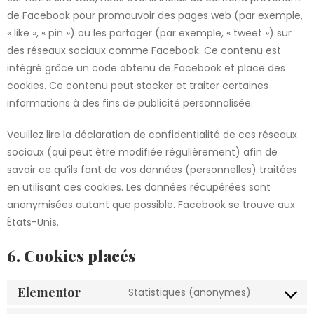
de Facebook pour promouvoir des pages web (par exemple,
« like », « pin ») ou les partager (par exemple, « tweet ») sur
des réseaux sociaux comme Facebook. Ce contenu est
intégré grâce un code obtenu de Facebook et place des
cookies. Ce contenu peut stocker et traiter certaines
informations à des fins de publicité personnalisée.
Veuillez lire la déclaration de confidentialité de ces réseaux
sociaux (qui peut être modifiée régulièrement) afin de
savoir ce qu’ils font de vos données (personnelles) traitées
en utilisant ces cookies. Les données récupérées sont
anonymisées autant que possible. Facebook se trouve aux
États-Unis.
6. Cookies placés
Elementor
Statistiques (anonymes)