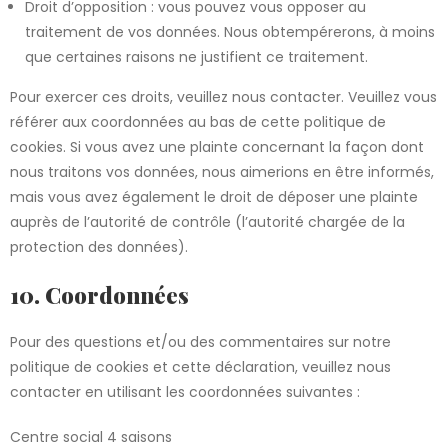
Droit d’opposition : vous pouvez vous opposer au
traitement de vos données. Nous obtempérerons, à moins
que certaines raisons ne justifient ce traitement.
Pour exercer ces droits, veuillez nous contacter. Veuillez vous
référer aux coordonnées au bas de cette politique de
cookies. Si vous avez une plainte concernant la façon dont
nous traitons vos données, nous aimerions en être informés,
mais vous avez également le droit de déposer une plainte
auprès de l’autorité de contrôle (l’autorité chargée de la
protection des données).
10. Coordonnées
Pour des questions et/ou des commentaires sur notre
politique de cookies et cette déclaration, veuillez nous
contacter en utilisant les coordonnées suivantes :
Centre social 4 saisons