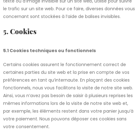
texte ou d’image invisible sur un site web, utilisé pour suivre
le trafic sur un site web. Pour ce faire, diverses données vous
concernant sont stockées à l’aide de balises invisibles.
5. Cookies
5.1 Cookies techniques ou fonctionnels
Certains cookies assurent le fonctionnement correct de
certaines parties du site web et la prise en compte de vos
préférences en tant qu’internaute. En plaçant des cookies
fonctionnels, nous vous facilitons la visite de notre site web.
Ainsi, vous n’avez pas besoin de saisir à plusieurs reprises les
mêmes informations lors de la visite de notre site web et,
par exemple, les éléments restent dans votre panier jusqu’à
votre paiement. Nous pouvons déposer ces cookies sans
votre consentement.