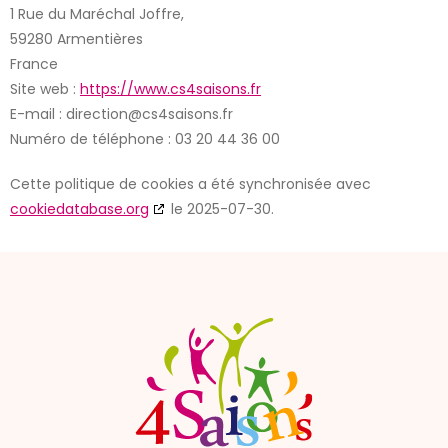
1 Rue du Maréchal Joffre,
59280 Armentières
France
Site web :
https://www.cs4saisons.fr
E-mail :
direction@
cs4saisons.fr
Numéro de téléphone : 03 20 44 36 00
Cette politique de cookies a été synchronisée avec
cookiedatabase.org
le 2025-07-30.