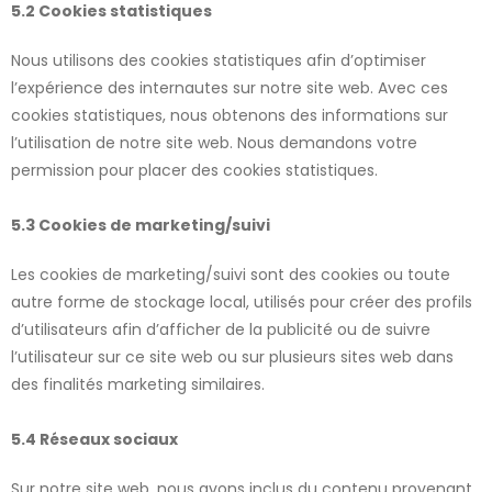
5.2 Cookies statistiques
Nous utilisons des cookies statistiques afin d’optimiser
l’expérience des internautes sur notre site web. Avec ces
cookies statistiques, nous obtenons des informations sur
l’utilisation de notre site web. Nous demandons votre
permission pour placer des cookies statistiques.
5.3 Cookies de marketing/suivi
Les cookies de marketing/suivi sont des cookies ou toute
autre forme de stockage local, utilisés pour créer des profils
d’utilisateurs afin d’afficher de la publicité ou de suivre
l’utilisateur sur ce site web ou sur plusieurs sites web dans
des finalités marketing similaires.
5.4 Réseaux sociaux
Sur notre site web, nous avons inclus du contenu provenant