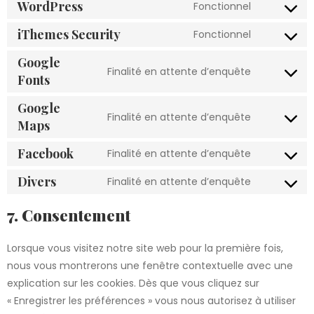
WordPress
Fonctionnel
iThemes Security
Fonctionnel
Google
Finalité en attente d’enquête
Fonts
Google
Finalité en attente d’enquête
Maps
Facebook
Finalité en attente d’enquête
Divers
Finalité en attente d’enquête
7. Consentement
Lorsque vous visitez notre site web pour la première fois,
nous vous montrerons une fenêtre contextuelle avec une
explication sur les cookies. Dès que vous cliquez sur
« Enregistrer les préférences » vous nous autorisez à utiliser