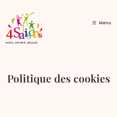
Menu
Politique des cookies