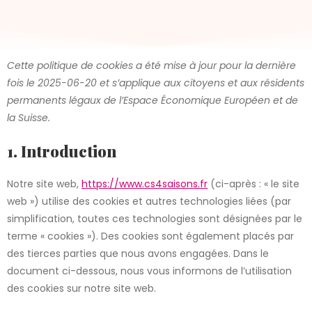
Cette politique de cookies a été mise à jour pour la dernière
fois le 2025-06-20 et s’applique aux citoyens et aux résidents
permanents légaux de l’Espace Économique Européen et de
la Suisse.
1. Introduction
Notre site web,
https://www.cs4saisons.fr
(ci-après : « le site
web ») utilise des cookies et autres technologies liées (par
simplification, toutes ces technologies sont désignées par le
terme « cookies »). Des cookies sont également placés par
des tierces parties que nous avons engagées. Dans le
document ci-dessous, nous vous informons de l’utilisation
des cookies sur notre site web.