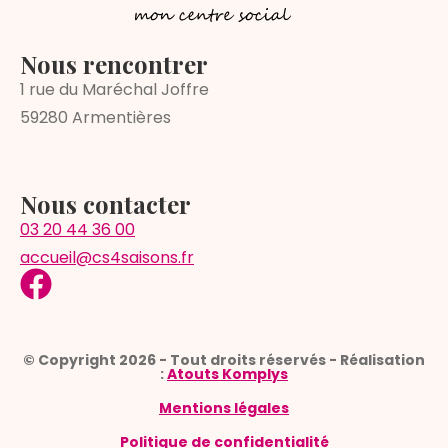
Nous rencontrer
1 rue du Maréchal Joffre
59280 Armentières
Nous contacter
03 20 44 36 00
accueil@
cs4saisons.fr
© Copyright 2026 - Tout droits réservés - Réalisation
:
Atouts Komplys
Mentions légales
Politique de confidentialité