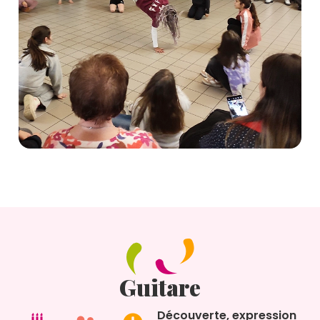
Guitare
Découverte, expression